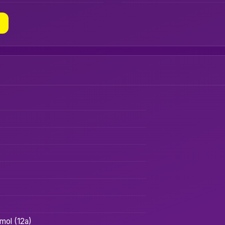
mol (12a)