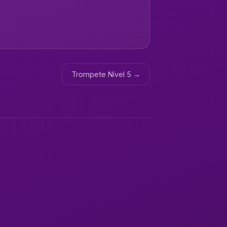
Trompete Nível 5 →